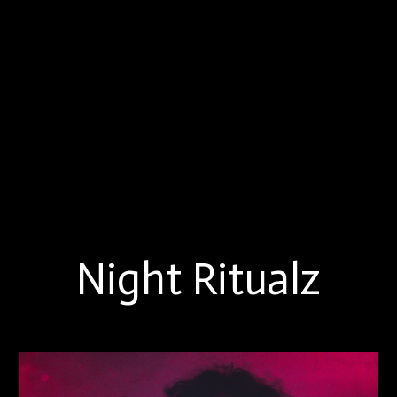
Night Ritualz