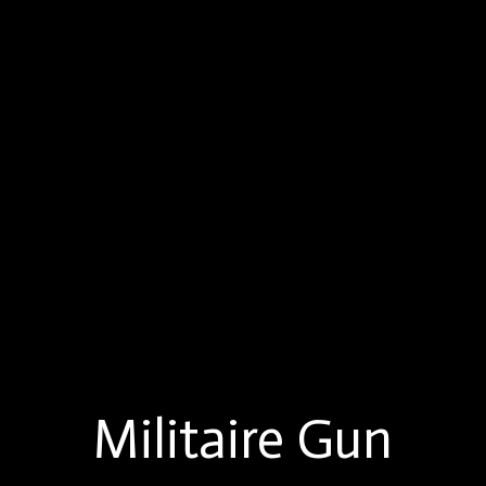
Militaire Gun